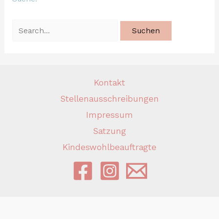
Kontakt
Stellenausschreibungen
Impressum
Satzung
Kindeswohlbeauftragte