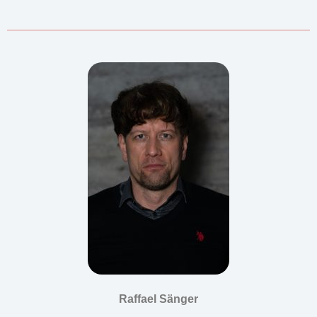
Raffael Sänger