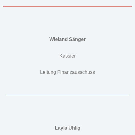
Wieland Sänger
Kassier
Leitung Finanzausschuss
Layla Uhlig