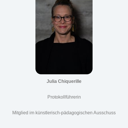
Julia Chiquerille
Protokollführerin
Mitglied im künstlerisch-pädagogischen Ausschuss