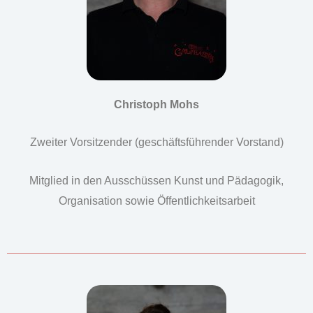
Christoph Mohs
Zweiter Vorsitzender (geschäftsführender Vorstand)
Mitglied in den Ausschüssen Kunst und Pädagogik,
Organisation sowie Öffentlichkeitsarbeit