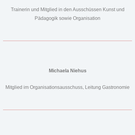
Trainerin und Mitglied in den Ausschüssen Kunst und
Pädagogik sowie Organisation
Michaela Niehus
Mitglied im Organisationsausschuss, Leitung Gastronomie