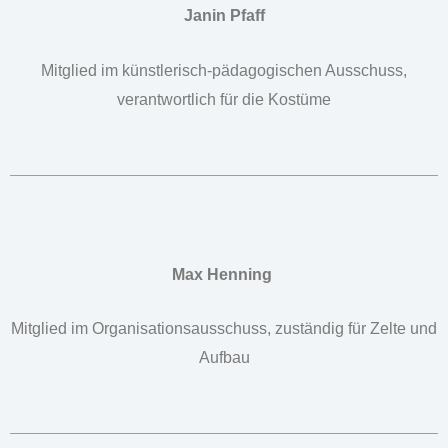
Janin Pfaff
Mitglied im künstlerisch-pädagogischen Ausschuss,
verantwortlich für die Kostüme
Max Henning
Mitglied im Organisationsausschuss, zuständig für Zelte und
Aufbau