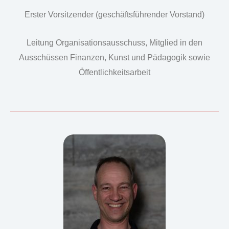
Erster Vorsitzender (geschäftsführender Vorstand)
Leitung Organisationsausschuss, Mitglied in den
Ausschüssen Finanzen, Kunst und Pädagogik sowie
Öffentlichkeitsarbeit