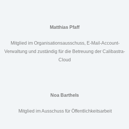
Matthias Pfaff
Mitglied im Organisationsausschuss, E-Mail-Account-
Verwaltung und zuständig für die Betreuung der Calibastra-
Cloud
Noa Barthels
Mitglied im Ausschuss für Öffentlichkeitsarbeit