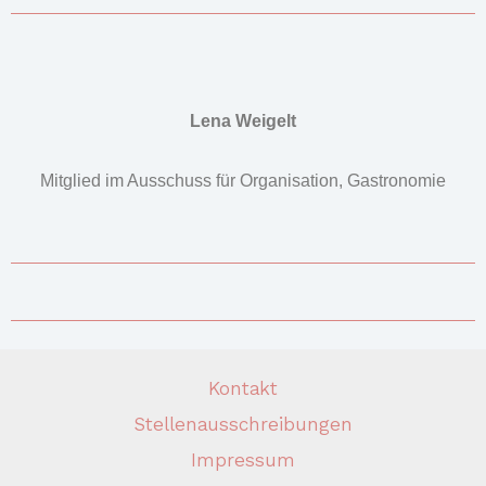
Lena Weigelt
Mitglied im Ausschuss für Organisation, Gastronomie
Kontakt
Stellenausschreibungen
Impressum