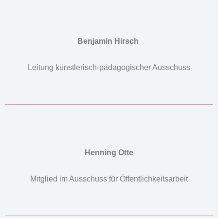
Benjamin Hirsch
Leitung künstlerisch-pädagogischer Ausschuss
Henning Otte
Mitglied im Ausschuss für Öffentlichkeitsarbeit