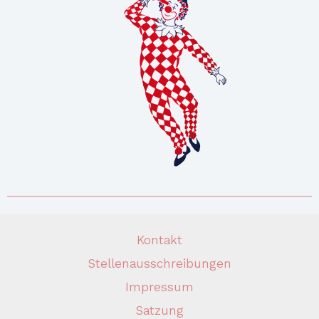
Kontakt
Stellenausschreibungen
Impressum
Satzung