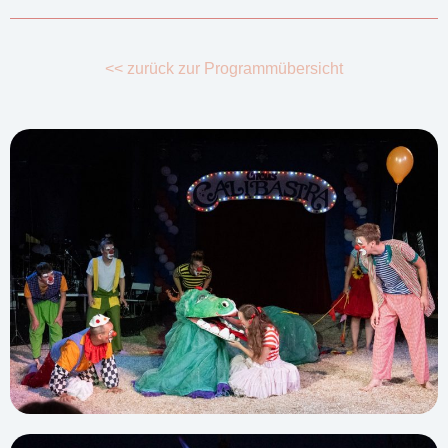
<< zurück zur Programmübersicht