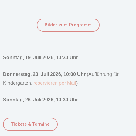
Bilder zum Programm
Sonntag, 19. Juli 2026, 10:30 Uhr
Donnerstag, 23. Juli 2026, 10:00 Uhr
(Aufführung für
Kindergärten,
reservieren per Mail
)
Sonntag, 26. Juli 2026, 10:30 Uhr
Tickets & Termine