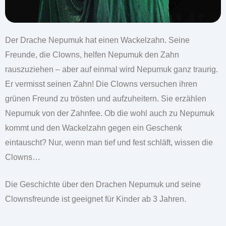
Der Drache Nepumuk hat einen Wackelzahn. Seine
Freunde, die Clowns, helfen Nepumuk den Zahn
rauszuziehen – aber auf einmal wird Nepumuk ganz traurig.
Er vermisst seinen Zahn! Die Clowns versuchen ihren
grünen Freund zu trösten und aufzuheitern. Sie erzählen
Nepumuk von der Zahnfee. Ob die wohl auch zu Nepumuk
kommt und den Wackelzahn gegen ein Geschenk
eintauscht? Nur, wenn man tief und fest schläft, wissen die
Clowns…
Die Geschichte über den Drachen Nepumuk und seine
Clownsfreunde ist geeignet für Kinder ab 3 Jahren.