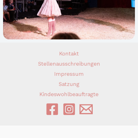
Kontakt
Stellenausschreibungen
Impressum
Satzung
Kindeswohlbeauftragte